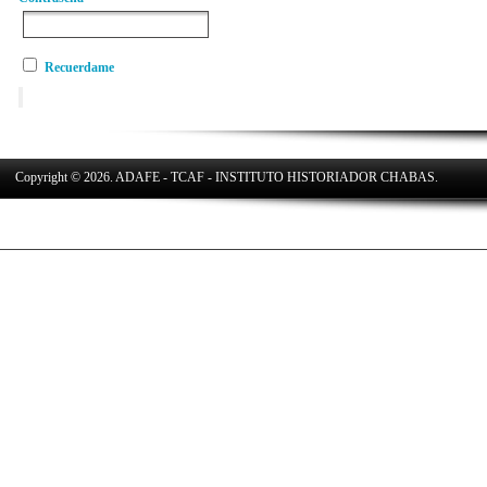
Recuerdame
Copyright © 2026. ADAFE - TCAF - INSTITUTO HISTORIADOR CHABAS.