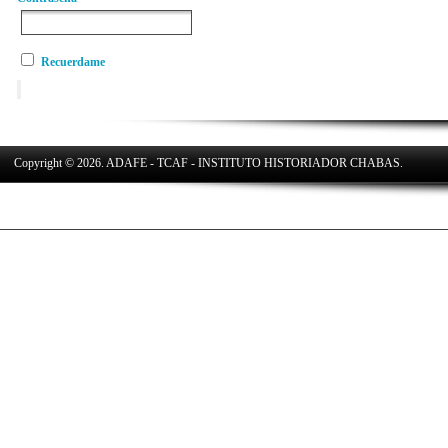
Recuerdame
Copyright © 2026. ADAFE - TCAF - INSTITUTO HISTORIADOR CHABAS.