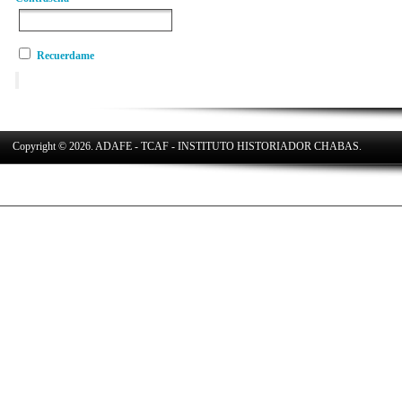
Recuerdame
Copyright © 2026. ADAFE - TCAF - INSTITUTO HISTORIADOR CHABAS.