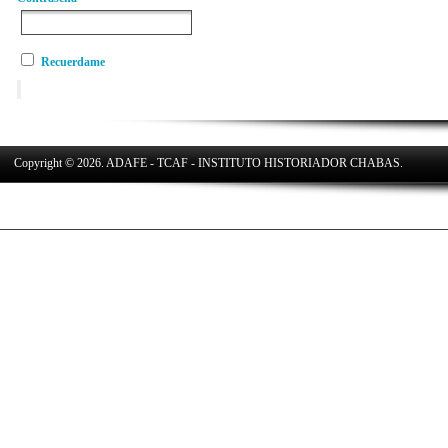
Recuerdame
Copyright © 2026. ADAFE - TCAF - INSTITUTO HISTORIADOR CHABAS.