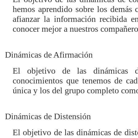
hemos aprendido sobre los demás 
afianzar la información recibida e
conocer mejor a nuestros compañero
Dinámicas de Afirmación
El objetivo de las dinámicas d
conocimientos que tenemos de ca
única y los del grupo completo como
Dinámicas de Distensión
El objetivo de las dinámicas de dist