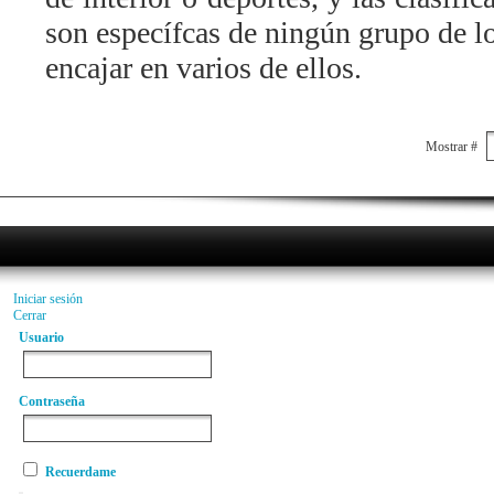
son específcas de ningún grupo de l
encajar en varios de ellos.
Mostrar #
Iniciar sesión
Cerrar
Usuario
Contraseña
Recuerdame