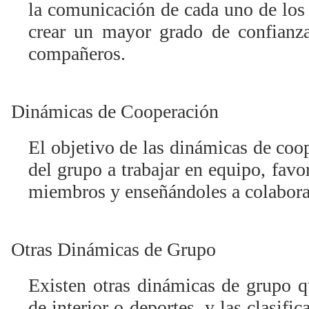
la comunicación de cada uno de los
crear un mayor grado de confianz
compañeros.
Dinámicas de Cooperación
El objetivo de las dinámicas de coo
del grupo a trabajar en equipo, favo
miembros y enseñándoles a colaborar
Otras Dinámicas de Grupo
Existen otras dinámicas de grupo 
de interior o deportes, y las clasifi