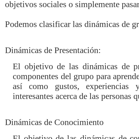
objetivos sociales o simplemente pasar
Podemos clasificar las dinámicas de gr
Dinámicas de Presentación:
El objetivo de las dinámicas de pr
componentes del grupo para aprende
así como gustos, experiencias 
interesantes acerca de las personas 
Dinámicas de Conocimiento
El objetivo de las dinámicas de co