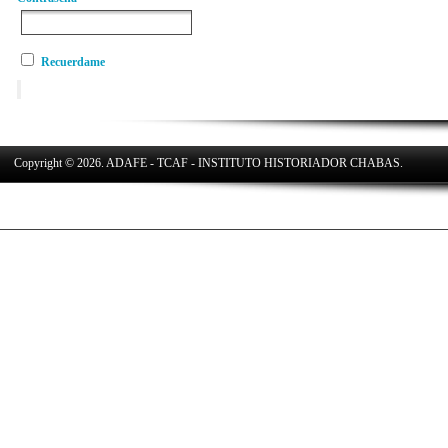
Recuerdame
Copyright © 2026. ADAFE - TCAF - INSTITUTO HISTORIADOR CHABAS.